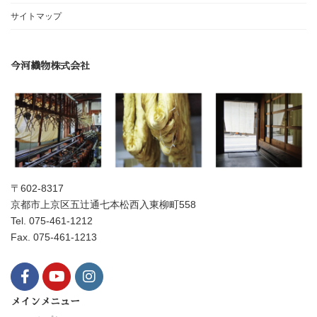
サイトマップ
今河織物株式会社
〒602-8317
京都市上京区五辻通七本松西入東柳町558
Tel. 075-461-1212
Fax. 075-461-1213
メインメニュー