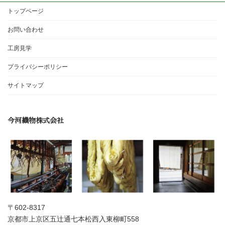
トップページ
お問い合わせ
工房見学
プライバシーポリシー
サイトマップ
今河織物株式会社
〒602-8317
京都市上京区五辻通七本松西入東柳町558