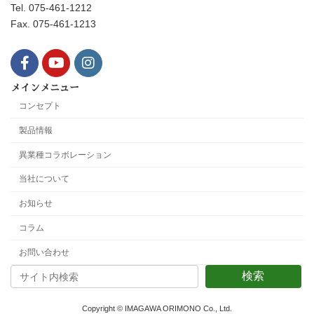
Tel. 075-461-1212
Fax. 075-461-1213
メインメニュー
コンセプト
製品情報
異業種コラボレーション
当社について
お知らせ
コラム
お問い合わせ
検索
Copyright © IMAGAWA ORIMONO Co., Ltd.