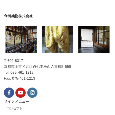
今河織物株式会社
〒602-8317
京都市上京区五辻通七本松西入東柳町558
Tel. 075-461-1212
Fax. 075-461-1213
メインメニュー
コンセプト